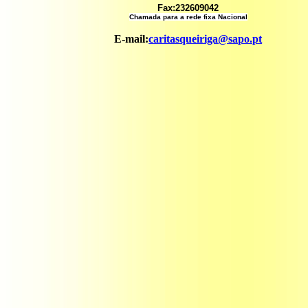
Fax:232609042
Chamada para a rede fixa Nacional
E-mail:
caritasqueiriga@sapo.pt